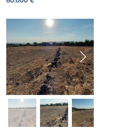
60.000 €