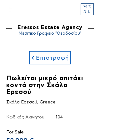
ME
NU
Eressos Estate Agency
Μεσιτικό Γραφείο "Θεοδοσίου"
Επιστροφή
Πωλείται μικρό σπιτάκι
κοντά στην Σκάλα
Ερεσού
Σκάλα Ερεσού, Greece
Κωδικός Ακινήτου:
104
For Sale