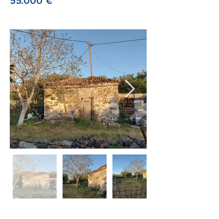
55.000 €