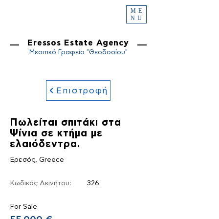
ME
NU
Eressos Estate Agency
Μεσιτικό Γραφείο "Θεοδοσίου"
Επιστροφή
Πωλείται σπιτάκι στα
Ψίνια σε κτήμα με
ελαιόδεντρα.
Ερεσός, Greece
Κωδικός Ακινήτου:
326
For Sale