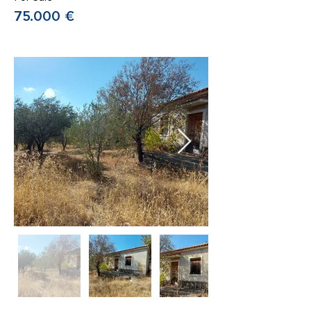
75.000 €