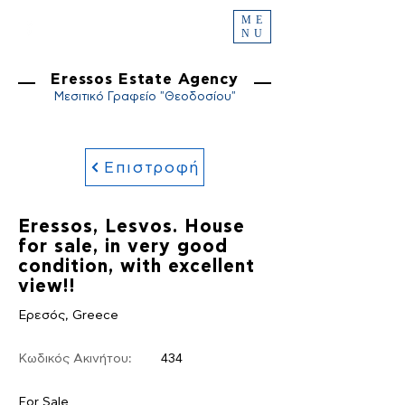
ME
NU
Eressos Estate Agency
Μεσιτικό Γραφείο "Θεοδοσίου"
Επιστροφή
Eressos, Lesvos. House
for sale, in very good
condition, with excellent
view!!
Ερεσός, Greece
Κωδικός Ακινήτου:
434
For Sale