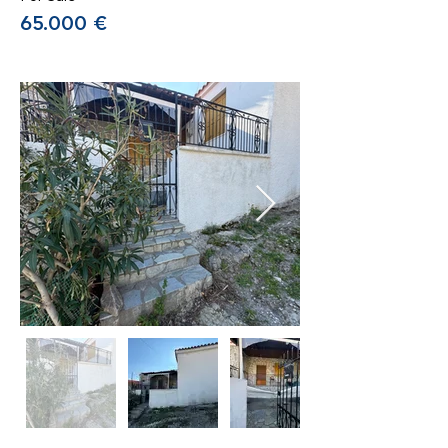
65.000 €