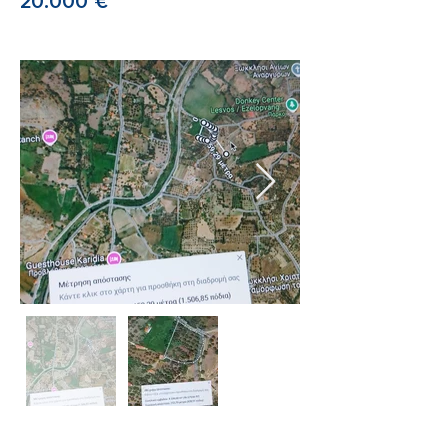
20.000 €