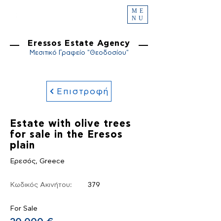
ME
NU
Eressos Estate Agency
Μεσιτικό Γραφείο "Θεοδοσίου"
Επιστροφή
Estate with olive trees
for sale in the Eresos
plain
Ερεσός, Greece
Κωδικός Ακινήτου:
379
For Sale