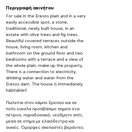
Περιγραφή ακινήτου
For sale in the Eresos plain and in a very 
easily accessible spot, a stone, 
traditional, newly built house, in an 
estate with olive trees and fig trees. 
Beautiful covered terraces outside the 
house, living room, kitchen and 
bathroom on the ground floor and two 
bedrooms with a terrace and a view of 
the whole plain, make up the property. 
There is a connection to electricity, 
drinking water and water from the 
Eresos dam. The house is immediately 
habitable!!
Πωλείται στον κάμπο Ερεσού και σε 
πολύ εύκολα προσβάσιμο σημείο ένα 
πέτρινο, παραδοσιακό, νεόδμητο σπίτι, 
μέσα σε κτήμα με ελαιόδεντρα και 
συκιές. Όμορφες σκεπαστές βεράντες 