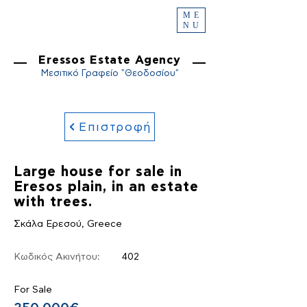
ME
NU
Eressos Estate Agency
Μεσιτικό Γραφείο "Θεοδοσίου"
Επιστροφή
Large house for sale in
Eresos plain, in an estate
with trees.
Σκάλα Ερεσού, Greece
Κωδικός Ακινήτου:
402
For Sale