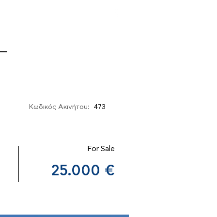
ΙΑ
Κωδικός Ακινήτου:
473
For Sale
25.000 €