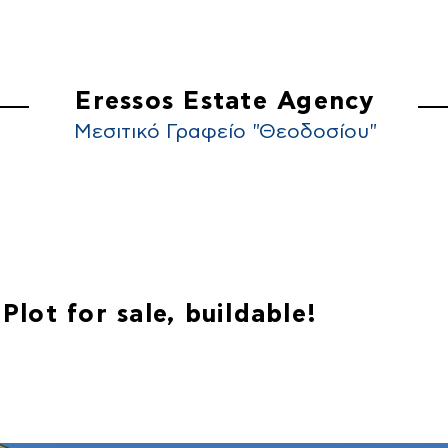
ΚΙΝΗΤΑ
ΠΟΙΟΙ ΕΙΜΑΣΤΕ
ΕΠΙΚΟΙΝΩΝ
Eressos Estate Agency
Μεσιτικό Γραφείο "Θεοδοσίου"
lot for sale, buildable!