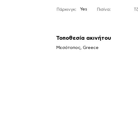
Yes
Πάρκινγκ:
Πισίνα:
Τζ
Τοποθεσία ακινήτου
Μεσότοπος, Greece