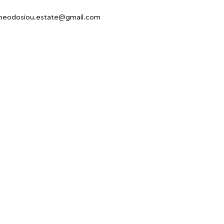
heodosiou.estate@gmail.com