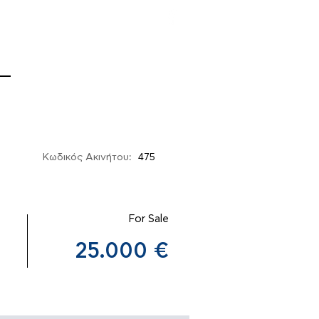
ΙΑ
Κωδικός Ακινήτου:
475
For Sale
25.000 €