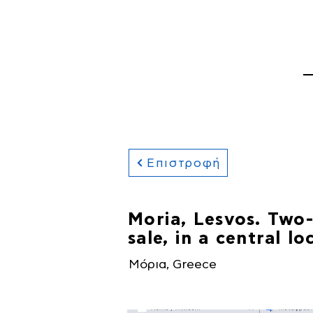
ΚΕΝΤΡΙΚΗ ΣΕΛΙΔΑ
Α
Επιστροφή
Moria, Lesvos. Two-
sale, in a central lo
Μόρια, Greece