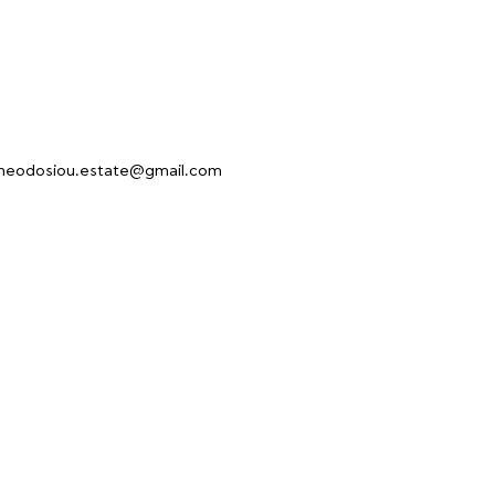
heodosiou.estate@gmail.com