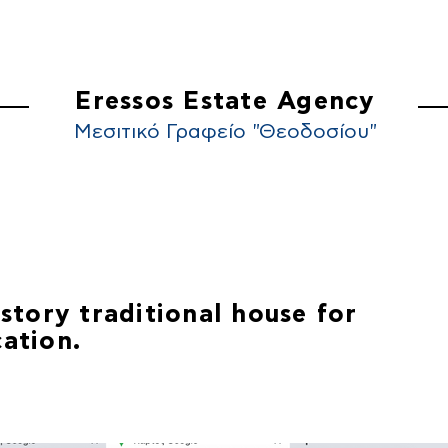
ΚΙΝΗΤΑ
ΠΟΙΟΙ ΕΙΜΑΣΤΕ
ΕΠΙΚΟΙΝΩΝ
Eressos Estate Agency
Μεσιτικό Γραφείο "Θεοδοσίου"
story traditional house for
cation.