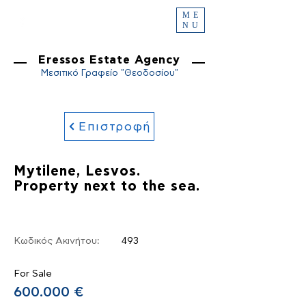
ME
NU
Eressos Estate Agency
Μεσιτικό Γραφείο "Θεοδοσίου"
Επιστροφή
Mytilene, Lesvos.
Property next to the sea.
Κωδικός Ακινήτου:
493
For Sale
600.000 €