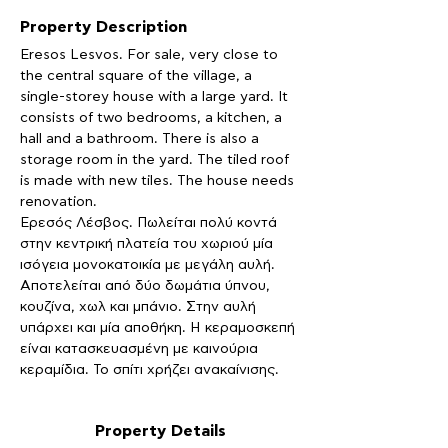
Property Description
Eresos Lesvos. For sale, very close to 
the central square of the village, a 
single-storey house with a large yard. It 
consists of two bedrooms, a kitchen, a 
hall and a bathroom. There is also a 
storage room in the yard. The tiled roof 
is made with new tiles. The house needs 
renovation.
Ερεσός Λέσβος. Πωλείται πολύ κοντά 
στην κεντρική πλατεία του χωριού μία 
ισόγεια μονοκατοικία με μεγάλη αυλή. 
Αποτελείται από δύο δωμάτια ύπνου, 
κουζίνα, χωλ και μπάνιο. Στην αυλή 
υπάρχει και μία αποθήκη. Η κεραμοσκεπή 
είναι κατασκευασμένη με καινούρια 
κεραμίδια. Το σπίτι χρήζει ανακαίνισης. 
Property Details