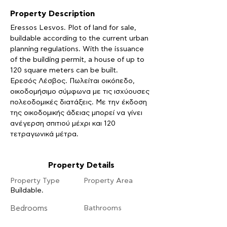
Property Description
Eressos Lesvos. Plot of land for sale, 
buildable according to the current urban 
planning regulations. With the issuance 
of the building permit, a house of up to 
120 square meters can be built.
Ερεσός Λέσβος. Πωλείται οικόπεδο, 
οικοδομήσιμο σύμφωνα με τις ισχύουσες 
πολεοδομικές διατάξεις. Με την έκδοση 
της οικοδομικής άδειας μπορεί να γίνει 
ανέγερση σπιτιού μέχρι και 120 
τετραγωνικά μέτρα. 
Property Details
Property Type
Property Area
Buildable.
Bedrooms
Bathrooms