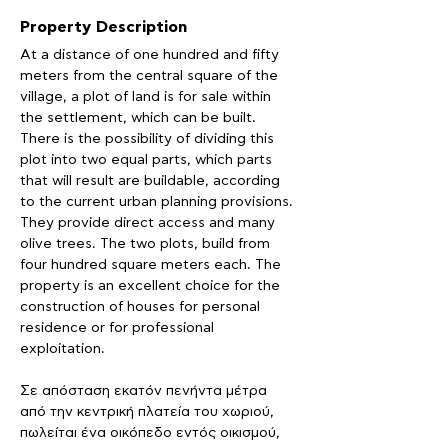
Property Description
At a distance of one hundred and fifty 
meters from the central square of the 
village, a plot of land is for sale within 
the settlement, which can be built. 
There is the possibility of dividing this 
plot into two equal parts, which parts 
that will result are buildable, according 
to the current urban planning provisions. 
They provide direct access and many 
olive trees. The two plots, build from 
four hundred square meters each. The 
property is an excellent choice for the 
construction of houses for personal 
residence or for professional 
exploitation.
Σε απόσταση εκατόν πενήντα μέτρα 
από την κεντρική πλατεία του χωριού, 
πωλείται ένα οικόπεδο εντός οικισμού, 