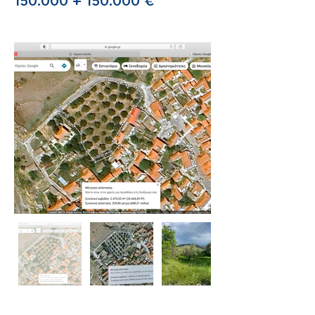
150.000 + 150.000 €