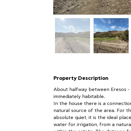
Property Description
About halfway between Eresos - M
immediately habitable.
In the house there is a connectio
natural source of the area. For t
absolute quiet, it is the ideal pla
water for irrigation, from a natura