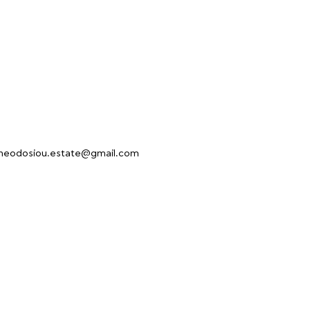
heodosiou.estate@gmail.com