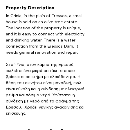
Property Description
In Grinia, in the plain of Eressos, a small 
house is sold on an olive tree estate. 
The location of the property is unique, 
and it is easy to connect with electricity 
and drinking water. There is a water 
connection from the Eressos Dam. It 
needs general renovation and repair.
Στα Ψίνια, στον κάμπο της Ερεσού, 
πωλείται ένα μικρό σπιτάκι το οποίο 
βρίσκεται σε κτήμα με ελαιόδεντρα. Η 
θέση του ακινήτου είναι μοναδική, ενώ 
είναι εύκολη και η σύνδεση με ηλεκτρικό 
ρεύμα και πόσιμο νερό. Υφίσταται η 
σύνδεση με νερό από το φράγμα της 
Ερεσού.  Χρήζει γενικής ανακαίνισης και 
επισκευής.