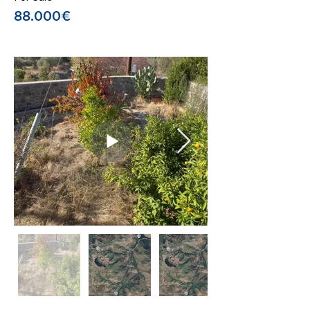
88.000€